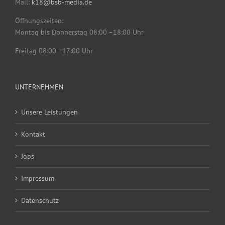
Mail:
k18@bsb-media.de
Öffnungszeiten:
Montag bis Donnerstag 08:00 –18:00 Uhr
Freitag 08:00 –17:00 Uhr
UNTERNEHMEN
Unsere Leistungen
Kontakt
Jobs
Impressum
Datenschutz