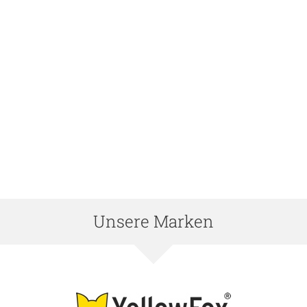
Unsere Marken